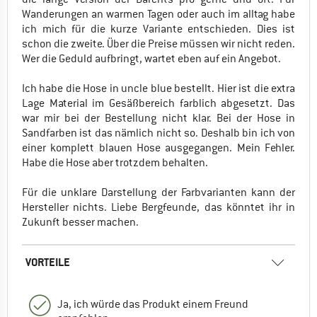
Wanderungen an warmen Tagen oder auch im alltag habe
ich mich für die kurze Variante entschieden. Dies ist
schon die zweite. Über die Preise müssen wir nicht reden.
Wer die Geduld aufbringt, wartet eben auf ein Angebot.
Ich habe die Hose in uncle blue bestellt. Hier ist die extra
Lage Material im Gesäßbereich farblich abgesetzt. Das
war mir bei der Bestellung nicht klar. Bei der Hose in
Sandfarben ist das nämlich nicht so. Deshalb bin ich von
einer komplett blauen Hose ausgegangen. Mein Fehler.
Habe die Hose aber trotzdem behalten.
Für die unklare Darstellung der Farbvarianten kann der
Hersteller nichts. Liebe Bergfeunde, das könntet ihr in
Zukunft besser machen.
VORTEILE
Ja, ich würde das Produkt einem Freund