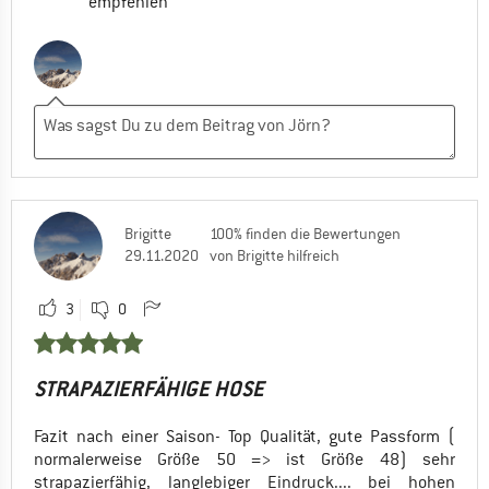
empfehlen
Brigitte
100% finden die Bewertungen
29.11.2020
von Brigitte hilfreich
3
0
STRAPAZIERFÄHIGE HOSE
Fazit nach einer Saison- Top Qualität, gute Passform (
normalerweise Größe 50 => ist Größe 48) sehr
strapazierfähig, langlebiger Eindruck.... bei hohen