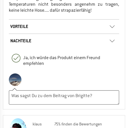
Temperaturen nicht besonders angenehm zu tragen,
keine leichte Hose.... dafür strapazierfähig!
VORTEILE
NACHTEILE
Ja, ich würde das Produkt einem Freund
empfehlen
klaus
75% finden die Bewertungen