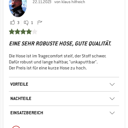
22.11.2023
von klaus hilfreich
3
1
EINE SEHR ROBUSTE HOSE, GUTE QUALITÄT.
Die Hose ist im Tragecomfort steif, der Stoff schwer.
Dafür robust und lange haltbar, "unkaputtbar".
Der Preis ist für eine kurze Hose zu hoch.
VORTEILE
NACHTEILE
EINSATZBEREICH