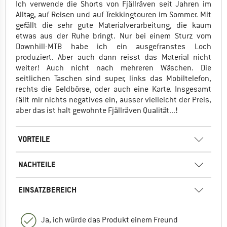
Ich verwende die Shorts von Fjällräven seit Jahren im
Alltag, auf Reisen und auf Trekkingtouren im Sommer. Mit
gefällt die sehr gute Materialverarbeitung, die kaum
etwas aus der Ruhe bringt. Nur bei einem Sturz vom
Downhill-MTB habe ich ein ausgefranstes Loch
produziert. Aber auch dann reisst das Material nicht
weiter! Auch nicht nach mehreren Wäschen. Die
seitlichen Taschen sind super, links das Mobiltelefon,
rechts die Geldbörse, oder auch eine Karte. Insgesamt
fällt mir nichts negatives ein, ausser vielleicht der Preis,
aber das ist halt gewohnte Fjällräven Qualität...!
VORTEILE
NACHTEILE
EINSATZBEREICH
Ja, ich würde das Produkt einem Freund