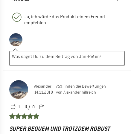
Ja, ich würde das Produkt einem Freund
empfehlen
Alexander
75% finden die Bewertungen
14.11.2018
von Alexander hilfreich
1
0
SUPER BEQUEM UND TROTZDEM ROBUST