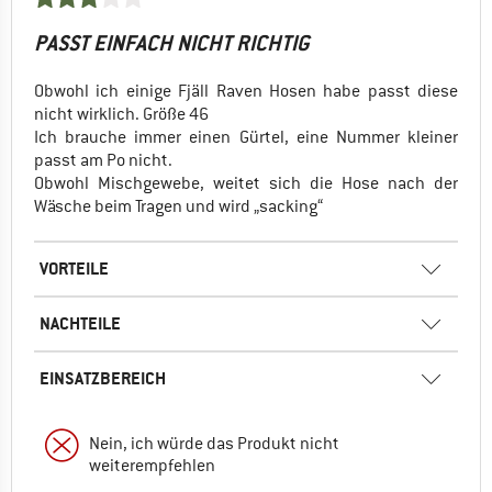
PASST EINFACH NICHT RICHTIG
Obwohl ich einige Fjäll Raven Hosen habe passt diese
nicht wirklich. Größe 46
Ich brauche immer einen Gürtel, eine Nummer kleiner
passt am Po nicht.
Obwohl Mischgewebe, weitet sich die Hose nach der
Wäsche beim Tragen und wird „sacking“
VORTEILE
NACHTEILE
EINSATZBEREICH
Nein, ich würde das Produkt nicht
weiterempfehlen