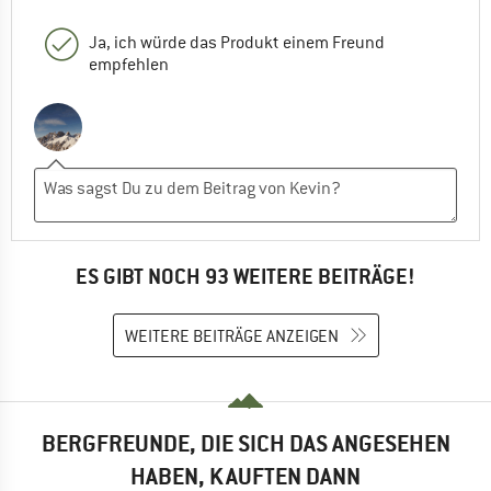
Ja, ich würde das Produkt einem Freund
empfehlen
ES GIBT NOCH 93 WEITERE BEITRÄGE!
WEITERE BEITRÄGE ANZEIGEN
BERGFREUNDE, DIE SICH DAS ANGESEHEN
HABEN, KAUFTEN DANN