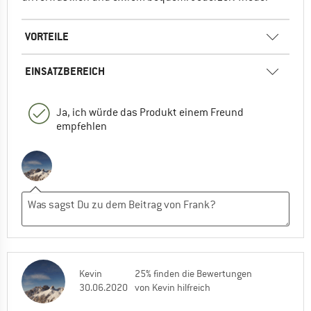
VORTEILE
EINSATZBEREICH
Ja, ich würde das Produkt einem Freund
empfehlen
Kevin
25% finden die Bewertungen
30.06.2020
von Kevin hilfreich