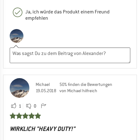
Ja, ich würde das Produkt einem Freund
empfehlen
Michael
50% finden die Bewertungen
19.05.2018
von Michael hilfreich
1
0
WIRKLICH "HEAVY DUTY!"