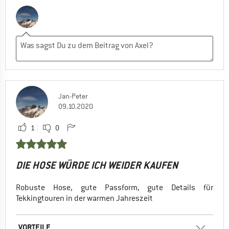
Jan-Peter
09.10.2020
1
0
DIE HOSE WÜRDE ICH WEIDER KAUFEN
Robuste Hose, gute Passform, gute Details für
Tekkingtouren in der warmen Jahreszeit
VORTEILE