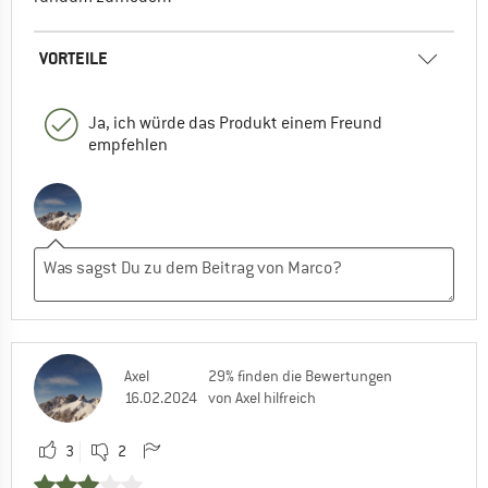
VORTEILE
Ja, ich würde das Produkt einem Freund
empfehlen
Axel
29% finden die Bewertungen
16.02.2024
von Axel hilfreich
3
2