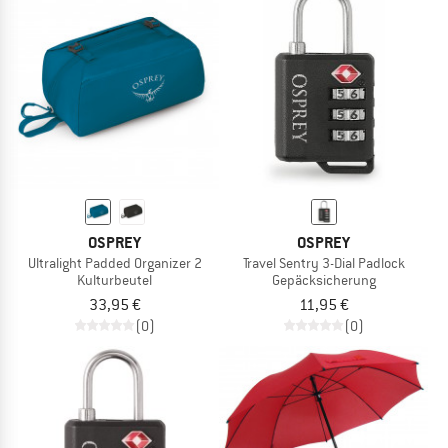
OSPREY
OSPREY
Ultralight Padded Organizer 2
Travel Sentry 3-Dial Padlock
Kulturbeutel
Gepäcksicherung
33,95 €
11,95 €
(0)
(0)