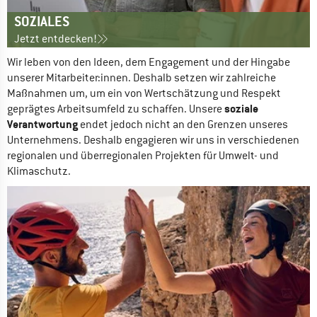
SOZIALES
Jetzt entdecken!
Wir leben von den Ideen, dem Engagement und der Hingabe 
unserer Mitarbeiter:innen. Deshalb setzen wir zahlreiche 
Maßnahmen um, um ein von Wertschätzung und Respekt 
soziale 
geprägtes Arbeitsumfeld zu schaffen. Unsere 
Verantwortung
 endet jedoch nicht an den Grenzen unseres 
Unternehmens. Deshalb engagieren wir uns in verschiedenen 
regionalen und überregionalen Projekten für Umwelt- und 
Klimaschutz. 