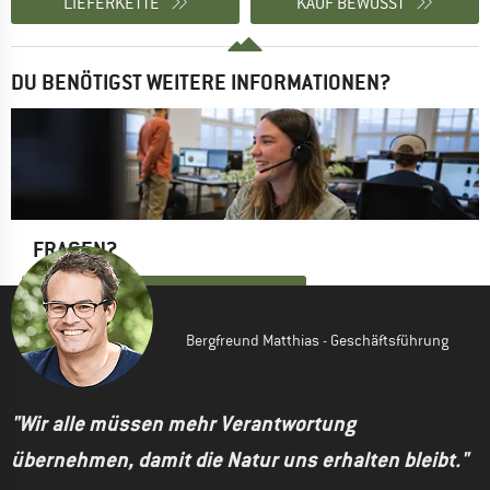
LIEFERKETTE
KAUF BEWUSST
DU BENÖTIGST WEITERE INFORMATIONEN?
FRAGEN?
KONTAKT NACHHALTIGKEITSTEAM
Bergfreund Matthias - Geschäftsführung
"Wir alle müssen mehr Verantwortung
übernehmen, damit die Natur uns erhalten bleibt."