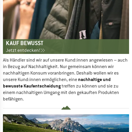
KAUF BEWUSST
Jetzt entdecken!
Als Händler sind wir auf unsere Kund:innen angewiesen – auch 
in Bezug auf Nachhaltigkeit. Nur gemeinsam können wir 
nachhaltigen Konsum voranbringen. Deshalb wollen wir es 
nachhaltige und 
unsere Kund:innen ermöglichen, eine 
bewusste Kaufentscheidung
 treffen zu können und sie zu 
einem nachhaltigen Umgang mit den gekauften Produkten 
befähigen. 