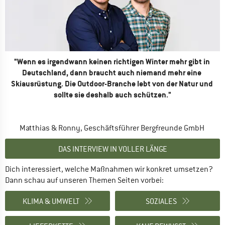
"Wenn es irgendwann keinen richtigen Winter mehr gibt in 
Deutschland, dann braucht auch niemand mehr eine 
Skiausrüstung. Die Outdoor-Branche lebt von der Natur und 
sollte sie deshalb auch schützen."
Matthias & Ronny, Geschäftsführer Bergfreunde GmbH 
DAS INTERVIEW IN VOLLER LÄNGE
Dich interessiert, welche Maßnahmen wir konkret umsetzen? 
Dann schau auf unseren Themen Seiten vorbei:
KLIMA & UMWELT
SOZIALES