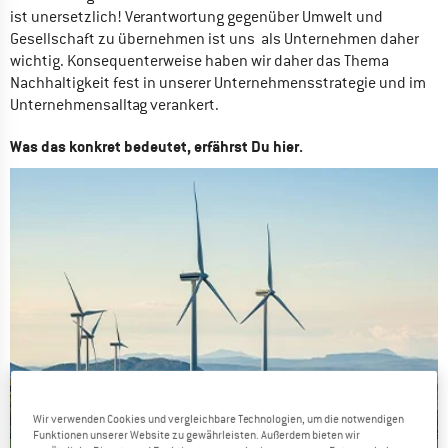
ist unersetzlich! Verantwortung gegenüber Umwelt und 
Gesellschaft zu übernehmen ist uns  als Unternehmen daher 
wichtig. Konsequenterweise haben wir daher das Thema 
Nachhaltigkeit fest in unserer Unternehmensstrategie und im 
Unternehmensalltag verankert. 
Was das konkret bedeutet, erfährst Du hier.
Wir verwenden Cookies und vergleichbare Technologien, um die notwendigen
Funktionen unserer Website zu gewährleisten. Außerdem bieten wir