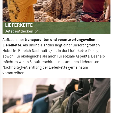
LIEFERKETTE
Jetzt entdecken!
transparenten und verantwortungsvollen 
Aufbau einer 
Lieferkette
: Als Online-Händler liegt einer unserer größten 
Hebel im Bereich Nachhaltigkeit in der Lieferkette. Dies gilt 
sowohl für ökologische als auch für soziale Aspekte. Deshalb 
möchten wir im Schulterschluss mit unseren Lieferanten 
Nachhaltigkeit entlang der Lieferkette gemeinsam 
vorantreiben. 