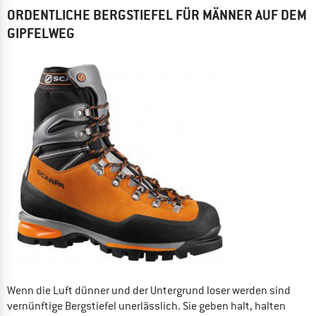
ORDENTLICHE BERGSTIEFEL FÜR MÄNNER AUF DEM
GIPFELWEG
Wenn die Luft dünner und der Untergrund loser werden sind
vernünftige Bergstiefel unerlässlich. Sie geben halt, halten