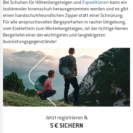
Bei Schuhen für Höhenbergsteigen und
Expeditionen
kann ein
isolierender Innenschuh herausgenommen werden und es gibt
einen handschuhfreundlichen Zipper statt einer Schnürung.
Für alle anspruchsvollen Bergsportarten in rauher Umgebung,
vom Eisklettern zum Winterbergsteigen, ist der richtige Herren
Bergstiefel einer der wichtigsten und langlebigsten
Ausrüstungsgegenstände!
Jetzt registrieren &
5 € SICHERN