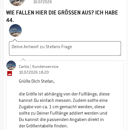
10.07.2026
WIE FALLEN HIER DIE GRÖSSEN AUS? ICH HABE 4
4.
Carlos
| Kundenservice
10.07.2026 18:20
Grüße Dich Stefan,
die Größe ist abhängig von der Fußlänge, diese
kannst Du einfach messen. Zudem sollte eine
Zugabe von ca. 1 cm gemacht werden, diese
sollte zu Deiner Fußlänge addiert werden und
Du kannst die passenden Angaben direkt in
der Größentabelle finden.