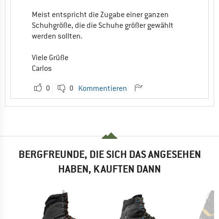
Meist entspricht die Zugabe einer ganzen
Schuhgröße, die die Schuhe größer gewählt
werden sollten.
Viele Grüße
Carlos
0
0
Kommentieren
BERGFREUNDE, DIE SICH DAS ANGESEHEN
HABEN, KAUFTEN DANN