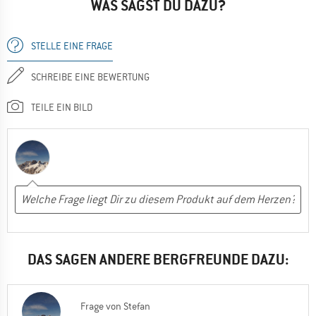
WAS SAGST DU DAZU?
STELLE EINE FRAGE
SCHREIBE EINE BEWERTUNG
TEILE EIN BILD
DAS SAGEN ANDERE BERGFREUNDE DAZU:
Frage
von
Stefan