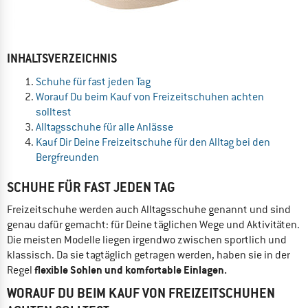
INHALTSVERZEICHNIS
Schuhe für fast jeden Tag
Worauf Du beim Kauf von Freizeitschuhen achten
solltest
Alltagsschuhe für alle Anlässe
Kauf Dir Deine Freizeitschuhe für den Alltag bei den
Bergfreunden
SCHUHE FÜR FAST JEDEN TAG
Freizeitschuhe werden auch Alltagsschuhe genannt und sind
genau dafür gemacht: für Deine täglichen Wege und Aktivitäten.
Die meisten Modelle liegen irgendwo zwischen sportlich und
klassisch. Da sie tagtäglich getragen werden, haben sie in der
flexible Sohlen und komfortable Einlagen.
Regel
WORAUF DU BEIM KAUF VON FREIZEITSCHUHEN