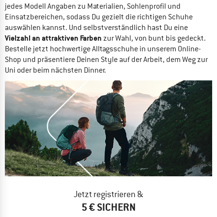
jedes Modell Angaben zu Materialien, Sohlenprofil und
Einsatzbereichen, sodass Du gezielt die richtigen Schuhe
auswählen kannst. Und selbstverständlich hast Du eine
Vielzahl an attraktiven Farben
zur Wahl, von bunt bis gedeckt.
Bestelle jetzt hochwertige Alltagsschuhe in unserem Online-
Shop und präsentiere Deinen Style auf der Arbeit, dem Weg zur
Uni oder beim nächsten Dinner.
Jetzt registrieren &
5 € SICHERN