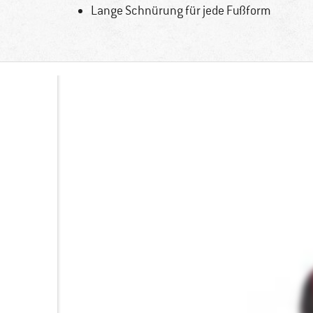
Lange Schnürung für jede Fußform