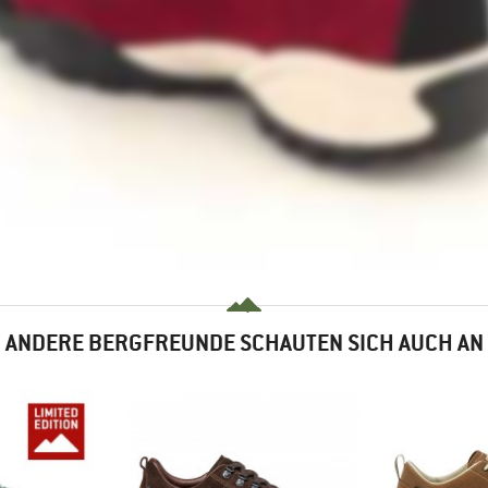
ANDERE BERGFREUNDE SCHAUTEN SICH AUCH AN