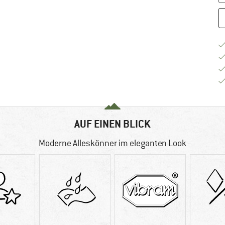
AUF EINEN BLICK
Moderne Alleskönner im eleganten Look