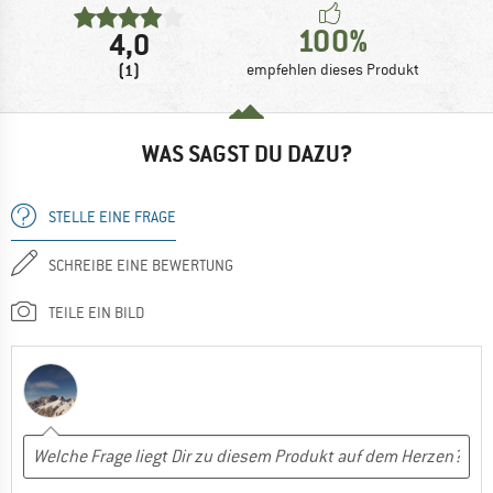
100%
4,0
(1)
empfehlen dieses Produkt
WAS SAGST DU DAZU?
STELLE EINE FRAGE
SCHREIBE EINE BEWERTUNG
TEILE EIN BILD