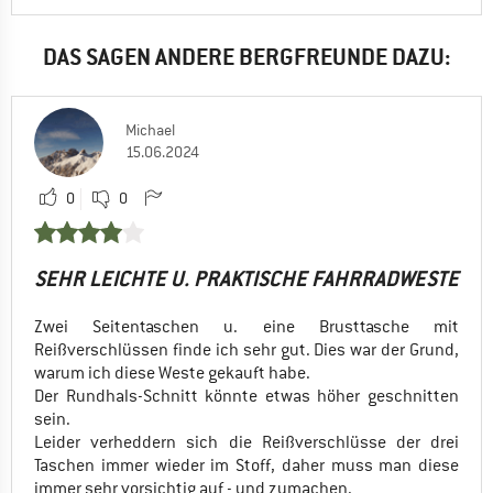
DAS SAGEN ANDERE BERGFREUNDE DAZU:
Michael
15.06.2024
0
0
SEHR LEICHTE U. PRAKTISCHE FAHRRADWESTE
Zwei Seitentaschen u. eine Brusttasche mit
Reißverschlüssen finde ich sehr gut. Dies war der Grund,
warum ich diese Weste gekauft habe.
Der Rundhals-Schnitt könnte etwas höher geschnitten
sein.
Leider verheddern sich die Reißverschlüsse der drei
Taschen immer wieder im Stoff, daher muss man diese
immer sehr vorsichtig auf - und zumachen.