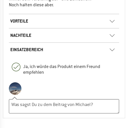
Noch halten diese aber.
VORTEILE
NACHTEILE
EINSATZBEREICH
Ja, ich würde das Produkt einem Freund
empfehlen