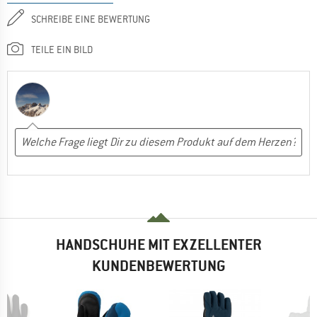
SCHREIBE EINE BEWERTUNG
TEILE EIN BILD
HANDSCHUHE MIT EXZELLENTER
KUNDENBEWERTUNG