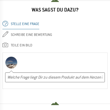
WAS SAGST DU DAZU?
STELLE EINE FRAGE
SCHREIBE EINE BEWERTUNG
TEILE EIN BILD