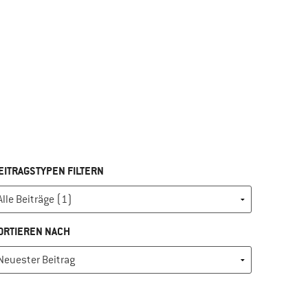
EITRAGSTYPEN FILTERN
ORTIEREN NACH