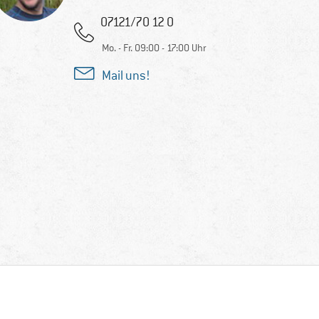
07121/70 12 0
Mo. - Fr. 09:00 - 17:00 Uhr
Mail uns!