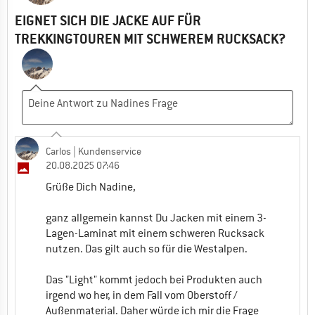
EIGNET SICH DIE JACKE AUF FÜR
TREKKINGTOUREN MIT SCHWEREM RUCKSACK?
Carlos
| Kundenservice
20.08.2025 07:46
Grüße Dich Nadine,
ganz allgemein kannst Du Jacken mit einem 3-
Lagen-Laminat mit einem schweren Rucksack
nutzen. Das gilt auch so für die Westalpen.
Das "Light" kommt jedoch bei Produkten auch
irgend wo her, in dem Fall vom Oberstoff /
Außenmaterial. Daher würde ich mir die Frage