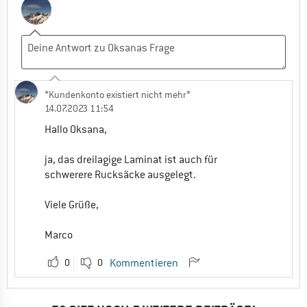
*Kundenkonto existiert nicht mehr*
14.07.2023 11:54
Hallo Oksana,
ja, das dreilagige Laminat ist auch für
schwerere Rucksäcke ausgelegt.
Viele Grüße,
Marco
0
0
Kommentieren