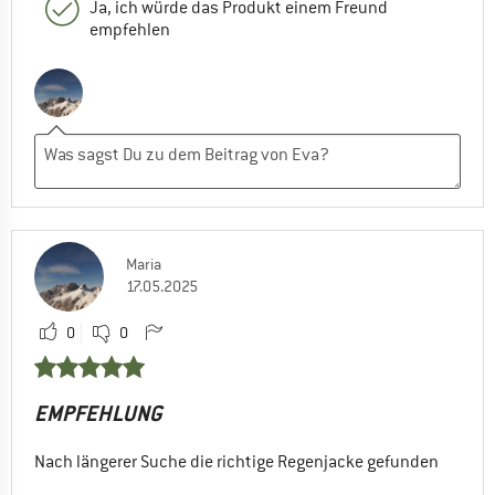
Ja, ich würde das Produkt einem Freund
empfehlen
Maria
17.05.2025
0
0
EMPFEHLUNG
Nach längerer Suche die richtige Regenjacke gefunden