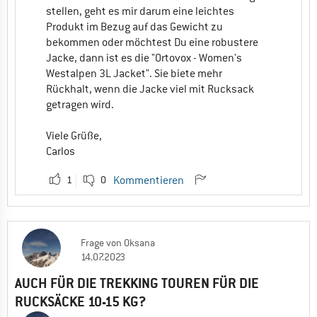
stellen, geht es mir darum eine leichtes
Produkt im Bezug auf das Gewicht zu
bekommen oder möchtest Du eine robustere
Jacke, dann ist es die "Ortovox - Women's
Westalpen 3L Jacket". Sie biete mehr
Rückhalt, wenn die Jacke viel mit Rucksack
getragen wird.
Viele Grüße,
Carlos
1
0
Kommentieren
Frage
von
Oksana
14.07.2023
AUCH FÜR DIE TREKKING TOUREN FÜR DIE
RUCKSÄCKE 10-15 KG?