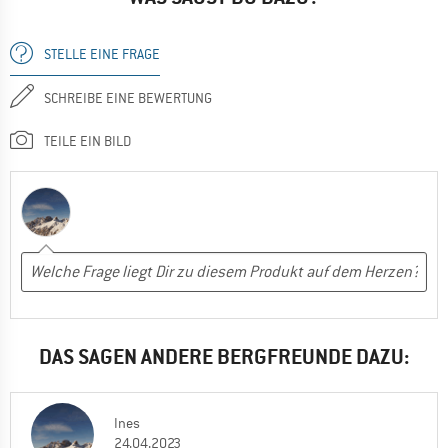
STELLE EINE FRAGE
SCHREIBE EINE BEWERTUNG
TEILE EIN BILD
DAS SAGEN ANDERE BERGFREUNDE DAZU:
Ines
24.04.2023