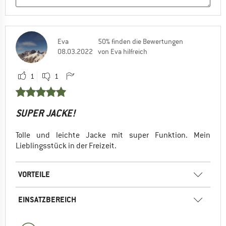
Eva
50% finden die Bewertungen
08.03.2022
von Eva hilfreich
1
1
SUPER JACKE!
Tolle und leichte Jacke mit super Funktion. Mein
Lieblingsstück in der Freizeit.
VORTEILE
EINSATZBEREICH