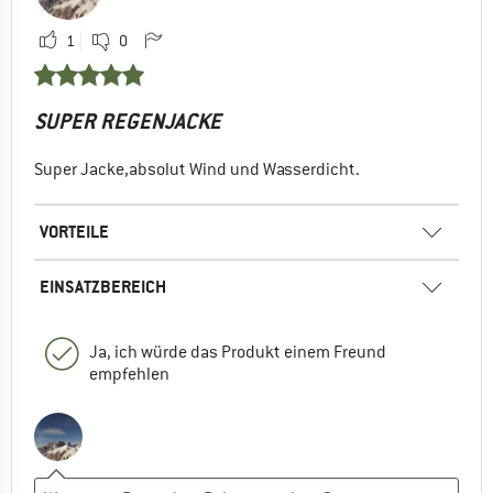
1
0
SUPER REGENJACKE
Super Jacke,absolut Wind und Wasserdicht.
VORTEILE
EINSATZBEREICH
Ja, ich würde das Produkt einem Freund
empfehlen