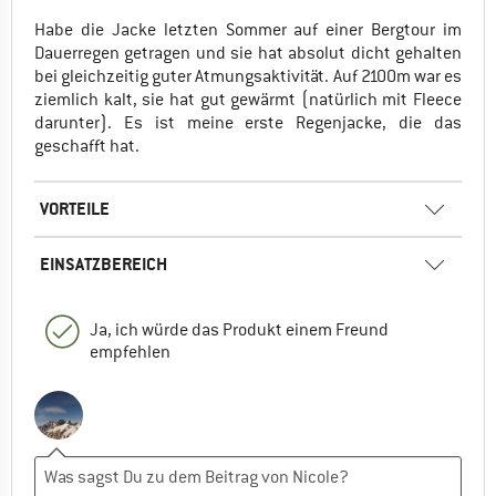
Habe die Jacke letzten Sommer auf einer Bergtour im
Dauerregen getragen und sie hat absolut dicht gehalten
bei gleichzeitig guter Atmungsaktivität. Auf 2100m war es
ziemlich kalt, sie hat gut gewärmt (natürlich mit Fleece
darunter). Es ist meine erste Regenjacke, die das
geschafft hat.
VORTEILE
EINSATZBEREICH
Ja, ich würde das Produkt einem Freund
empfehlen