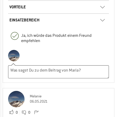
VORTEILE
EINSATZBEREICH
Ja, ich würde das Produkt einem Freund
empfehlen
Melanie
06.05.2021
0
0