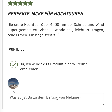
PERFEKTE JACKE FÜR HOCHTOUREN
Die erste Hochtour über 4000 hm bei Schnee und Wind
super gemeistert. Absolut winddicht, leicht zu tragen,
tolle Farben. Bin begeistert!! :-)
VORTEILE
Ja, ich würde das Produkt einem Freund
empfehlen