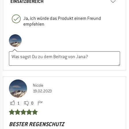
EINSATZBEREICH
Ja, ich würde das Produkt einem Freund
empfehlen
Nicole
19.02.2023
1
0
BESTER REGENSCHUTZ