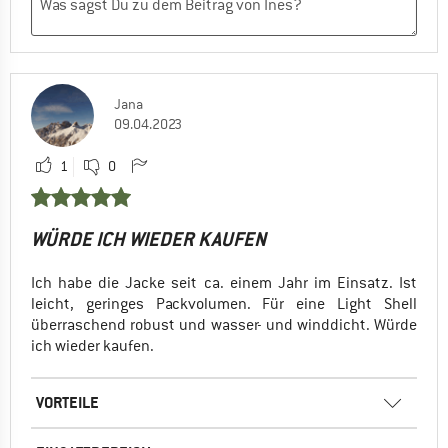
Jana
09.04.2023
1
0
WÜRDE ICH WIEDER KAUFEN
Ich habe die Jacke seit ca. einem Jahr im Einsatz. Ist
leicht, geringes Packvolumen. Für eine Light Shell
überraschend robust und wasser- und winddicht. Würde
ich wieder kaufen.
VORTEILE