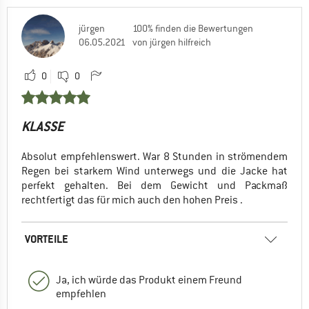
jürgen
100% finden die Bewertungen
06.05.2021
von jürgen hilfreich
0
0
KLASSE
Absolut empfehlenswert. War 8 Stunden in strömendem
Regen bei starkem Wind unterwegs und die Jacke hat
perfekt gehalten. Bei dem Gewicht und Packmaß
rechtfertigt das für mich auch den hohen Preis .
VORTEILE
Ja, ich würde das Produkt einem Freund
empfehlen