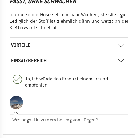
PASST, OHNE SCHWÄCHEN
Ich nutze die Hose seit ein paar Wochen, sie sitzt gut.
Lediglich der Stoff ist ziehmlich dünn und wetzt an der
Kletterwand schnell ab.
VORTEILE
EINSATZBEREICH
Ja, ich würde das Produkt einem Freund
empfehlen