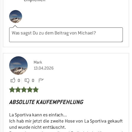
Mark
13.04.2026
0
0
ABSOLUTE KAUFEMPFEHLUNG
La Sportiva kann es einfach...
Ich hab mir jetzt die zweite Hose von La Sportiva gekauft
und wurde nicht enttäuscht.