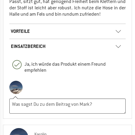
Passt, sitzt gut, hat genügend Freiheit beim Klettern und
der Stoff ist leicht aber robust. Ich nutze die Hose in der
Halle und am Fels und bin rundum zufrieden!
VORTEILE
EINSATZBEREICH
Ja, ich würde das Produkt einem Freund
empfehlen
Karolin