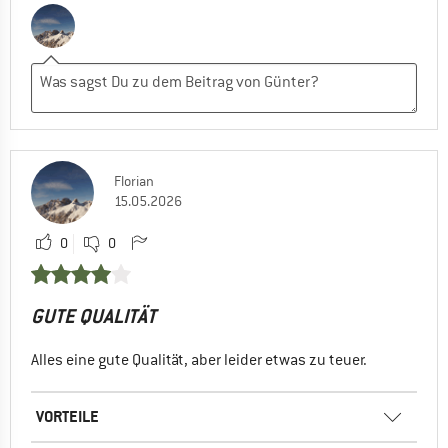
Florian
15.05.2026
0
0
GUTE QUALITÄT
Alles eine gute Qualität, aber leider etwas zu teuer.
VORTEILE