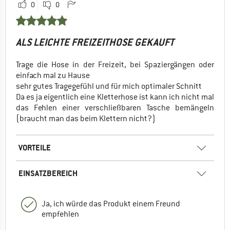
0
0
ALS LEICHTE FREIZEITHOSE GEKAUFT
Trage die Hose in der Freizeit, bei Spaziergängen oder
einfach mal zu Hause
sehr gutes Tragegefühl und für mich optimaler Schnitt
Da es ja eigentlich eine Kletterhose ist kann ich nicht mal
das Fehlen einer verschließbaren Tasche bemängeln
(braucht man das beim Klettern nicht?)
VORTEILE
EINSATZBEREICH
Ja, ich würde das Produkt einem Freund
empfehlen