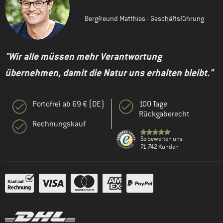
Bergfreund Matthias - Geschäftsführung
"Wir alle müssen mehr Verantwortung
übernehmen, damit die Natur uns erhalten bleibt."
Portofrei ab 69 € (DE)
100 Tage
Rückgaberecht
Rechnungskauf
So bewerten uns
71.742 Kunden