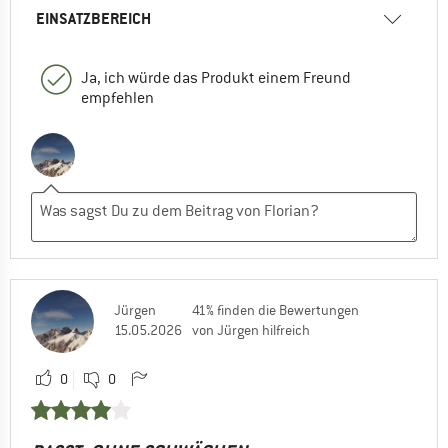
EINSATZBEREICH
Ja, ich würde das Produkt einem Freund
empfehlen
Jürgen
41% finden die Bewertungen
15.05.2026
von Jürgen hilfreich
0
0