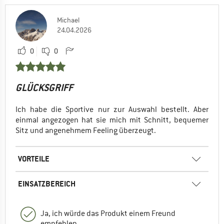
Michael
24.04.2026
0
0
GLÜCKSGRIFF
Ich habe die Sportive nur zur Auswahl bestellt. Aber
einmal angezogen hat sie mich mit Schnitt, bequemer
Sitz und angenehmem Feeling überzeugt.
VORTEILE
EINSATZBEREICH
Ja, ich würde das Produkt einem Freund
empfehlen