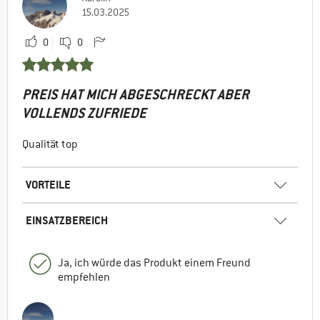
15.03.2025
0
0
PREIS HAT MICH ABGESCHRECKT ABER
VOLLENDS ZUFRIEDE
Qualität top
VORTEILE
EINSATZBEREICH
Ja, ich würde das Produkt einem Freund
empfehlen