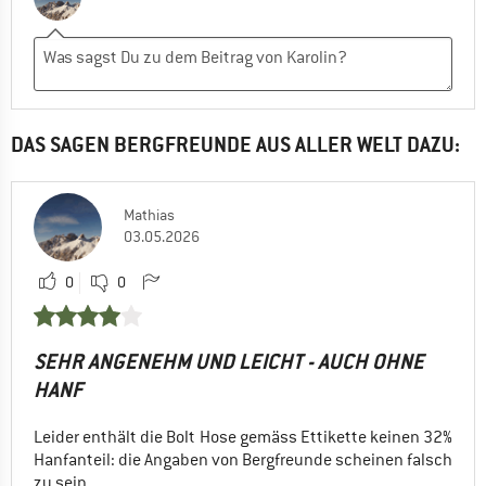
DAS SAGEN BERGFREUNDE AUS ALLER WELT DAZU:
Mathias
03.05.2026
0
0
SEHR ANGENEHM UND LEICHT - AUCH OHNE
HANF
Leider enthält die Bolt Hose gemäss Ettikette keinen 32%
Hanfanteil: die Angaben von Bergfreunde scheinen falsch
zu sein.