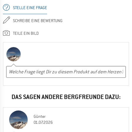
STELLE EINE FRAGE
SCHREIBE EINE BEWERTUNG
TEILE EIN BILD
DAS SAGEN ANDERE BERGFREUNDE DAZU:
Günter
01.07.2026