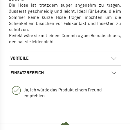
Die Hose ist trotzdem super angenehm zu tragen:
äusserst geschmeidig und leicht. Ideal für Leute, die im
Sommer keine kurze Hose tragen möchten um die
Schenkel ein bisschen vor Felskontakt und Insekten zu
schützen.
Perfekt wäre sie mit einem Gummizug am Beinabschluss,
den hat sie leider nicht.
VORTEILE
EINSATZBEREICH
Ja, ich würde das Produkt einem Freund
empfehlen