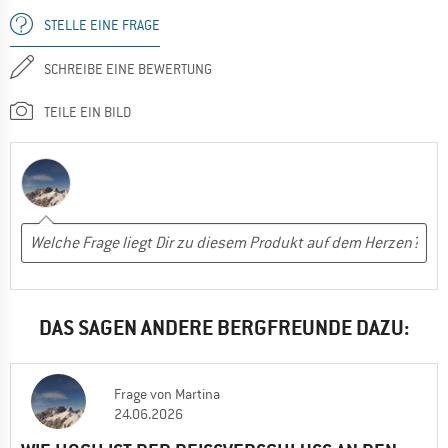
STELLE EINE FRAGE
SCHREIBE EINE BEWERTUNG
TEILE EIN BILD
DAS SAGEN ANDERE BERGFREUNDE DAZU:
Frage
von
Martina
24.06.2026