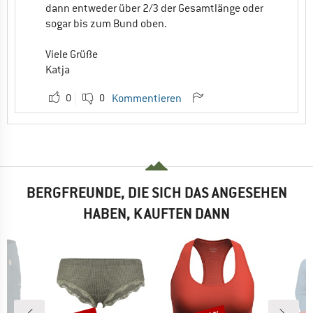
dann entweder über 2/3 der Gesamtlänge oder
sogar bis zum Bund oben.
Viele Grüße
Katja
0
0
Kommentieren
BERGFREUNDE, DIE SICH DAS ANGESEHEN
HABEN, KAUFTEN DANN