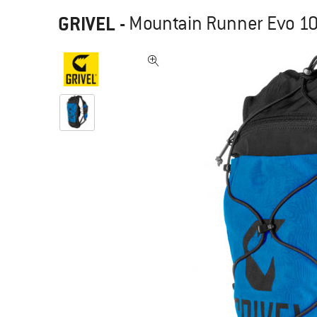
GRIVEL
-
Mountain Runner Evo 10 