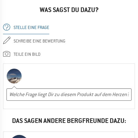
WAS SAGST DU DAZU?
STELLE EINE FRAGE
SCHREIBE EINE BEWERTUNG
TEILE EIN BILD
DAS SAGEN ANDERE BERGFREUNDE DAZU: