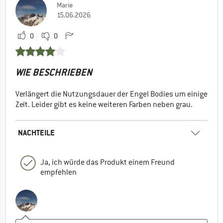
Marie
15.06.2026
0
0
WIE BESCHRIEBEN
Verlängert die Nutzungsdauer der Engel Bodies um einige
Zeit. Leider gibt es keine weiteren Farben neben grau.
NACHTEILE
Ja, ich würde das Produkt einem Freund
empfehlen