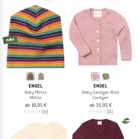
neu
ENGEL
ENGEL
Baby Mütze
Baby-Cardigan Wool
Mütze
Cardigan
ab 18,95 €
ab 35,95 €
(0)
(0)