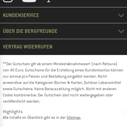
KUNDENSERVICE
ÜBER DIE BERGFREUNDE
VERTRAG WIDERRUFEN
**Der Gutschein gilt ab einem Mindestabnahmewert (nach Retoure)
von 40 Euro. Gutscheine für die Erstellung eines Kundenkontos können
nur einmal pro Person und Bestellung eingelöst werden. Nicht
anwendbar auf die Kategorien Bücher & Karten, Outdoor Lebensmittel
sowie Gutscheine. Keine Barauszahlung möglich. Nicht mit anderen
Codes kombinierbar. Der Gutschein darf nicht weitergegeben oder
veröffentlicht werden.
Highlights
Alle Inhalte im Überblick gibt es in der
Sitemap
.