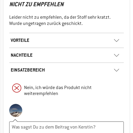
NICHT ZU EMPFEHLEN
Leider nicht zu empfehlen, da der Stoff sehr kratzt.
Wurde ungetragen zurück geschickt.
VORTEILE
NACHTEILE
EINSATZBEREICH
Nein, ich würde das Produkt nicht
weiterempfehlen