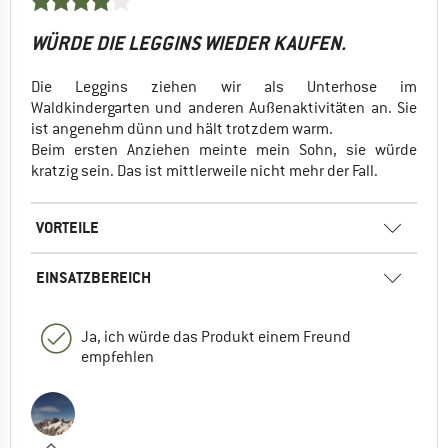
WÜRDE DIE LEGGINS WIEDER KAUFEN.
Die Leggins ziehen wir als Unterhose im
Waldkindergarten und anderen Außenaktivitäten an. Sie
ist angenehm dünn und hält trotzdem warm.
Beim ersten Anziehen meinte mein Sohn, sie würde
kratzig sein. Das ist mittlerweile nicht mehr der Fall.
VORTEILE
EINSATZBEREICH
Ja, ich würde das Produkt einem Freund
empfehlen