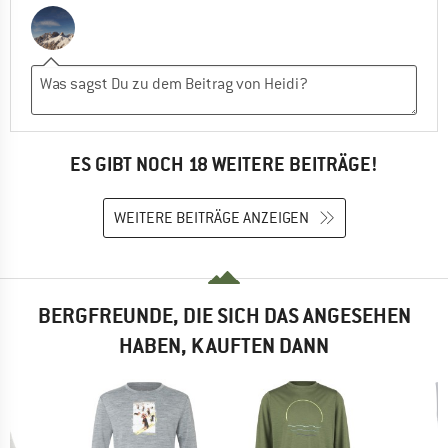
ES GIBT NOCH 18 WEITERE BEITRÄGE!
WEITERE BEITRÄGE ANZEIGEN
BERGFREUNDE, DIE SICH DAS ANGESEHEN
HABEN, KAUFTEN DANN