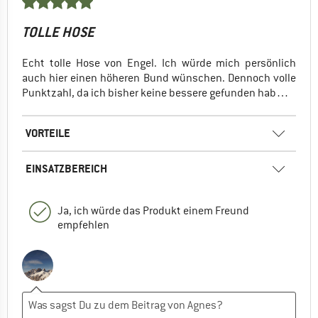
TOLLE HOSE
Echt tolle Hose von Engel. Ich würde mich persönlich
auch hier einen höheren Bund wünschen. Dennoch volle
Punktzahl, da ich bisher keine bessere gefunden hab…
VORTEILE
EINSATZBEREICH
Ja, ich würde das Produkt einem Freund
empfehlen