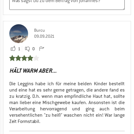
Burcu
09.09.2021
1
0
HÄLT WARM ABER...
Die Leggins habe ich für meine beiden Kinder bestellt
und eine hat es sehr gerne getragen, die andere fand es
zu kratzig. D.h. wenn man empfindliche Haut hat, sollte
man lieber eine Mischgewebe kaufen. Ansonsten ist die
Verarbeitung hervorragend und ging auch beim
versehentlichen "zu heiß" waschen nicht ein! War lange
Zeit Formstabil.