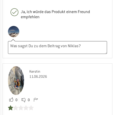
Ja, ich würde das Produkt einem Freund
empfehlen
Kerstin
11.06.2026
0
0