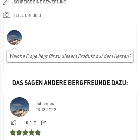
SCHREIBE EINE BEWERTUNG
TEILE EIN BILD
DAS SAGEN ANDERE BERGFREUNDE DAZU:
Johannes
16.12.2022
1
0