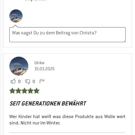
Ulrike
15.03.2025
0
0
SEIT GENERATIONEN BEWÄHRT
Wer Kinder hat weiß was diese Produkte aus Wolle wert
sind. Nicht nur im Winter.