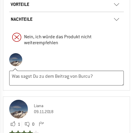
VORTEILE
NACHTEILE
Nein, ich würde das Produkt nicht
weiterempfehlen
Liana
09.11.2018
1
0