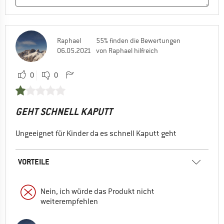
Raphael
55% finden die Bewertungen
06.05.2021
von Raphael hilfreich
0
0
GEHT SCHNELL KAPUTT
Ungeeignet für Kinder da es schnell Kaputt geht
VORTEILE
Nein, ich würde das Produkt nicht
weiterempfehlen