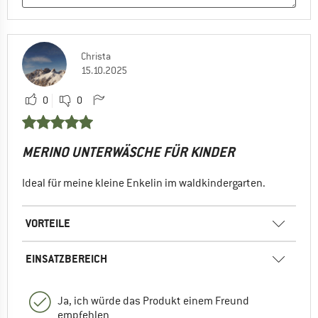
Christa
15.10.2025
0
0
MERINO UNTERWÄSCHE FÜR KINDER
Ideal für meine kleine Enkelin im waldkindergarten.
VORTEILE
EINSATZBEREICH
Ja, ich würde das Produkt einem Freund
empfehlen