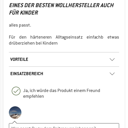
EINES DER BESTEN WOLLHERSTELLER AUCH
FÜR KINDER
alles passt.
Für den härteneren Alltagseinsatz einfachb etwas
drüberziehen bei Kindern
VORTEILE
EINSATZBEREICH
Ja, ich würde das Produkt einem Freund
empfehlen