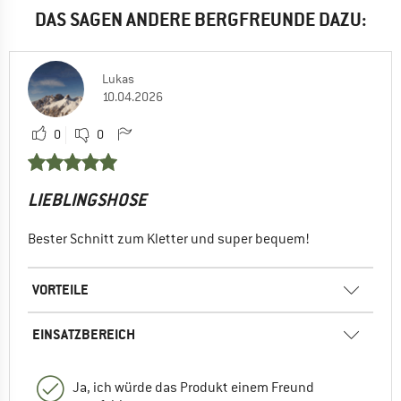
DAS SAGEN ANDERE BERGFREUNDE DAZU:
Lukas
10.04.2026
0
0
LIEBLINGSHOSE
Bester Schnitt zum Kletter und super bequem!
VORTEILE
EINSATZBEREICH
Ja, ich würde das Produkt einem Freund