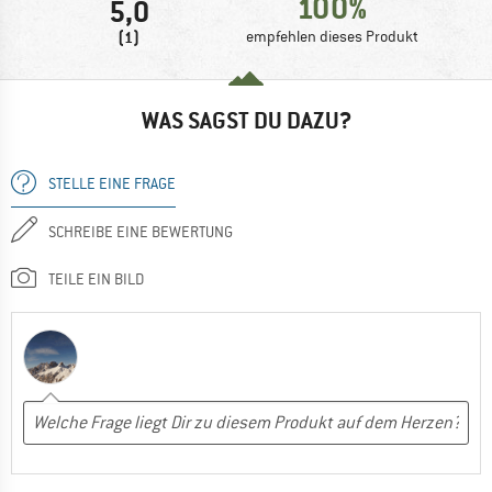
100%
5,0
(1)
empfehlen dieses Produkt
WAS SAGST DU DAZU?
STELLE EINE FRAGE
SCHREIBE EINE BEWERTUNG
TEILE EIN BILD