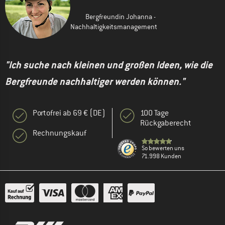
Bergfreundin Johanna -
Nachhaltigkeitsmanagement
"Ich suche nach kleinen und großen Ideen, wie die
Bergfreunde nachhaltiger werden können."
Portofrei ab 69 € (DE)
100 Tage
Rückgaberecht
Rechnungskauf
So bewerten uns
71.998 Kunden