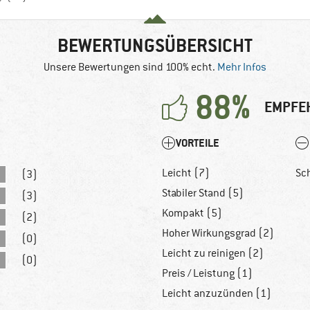
BEWERTUNGSÜBERSICHT
Unsere Bewertungen sind 100% echt.
Mehr Infos
88%
EMPFE
VORTEILE
Leicht (7)
Sch
(3)
Stabiler Stand (5)
(3)
Kompakt (5)
(2)
Hoher Wirkungsgrad (2)
(0)
Leicht zu reinigen (2)
(0)
Preis / Leistung (1)
Leicht anzuzünden (1)