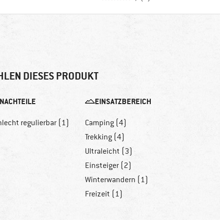
HLEN DIESES PRODUKT
NACHTEILE
EINSATZBEREICH
lecht regulierbar (1)
Camping (4)
Trekking (4)
Ultraleicht (3)
Einsteiger (2)
Winterwandern (1)
Freizeit (1)