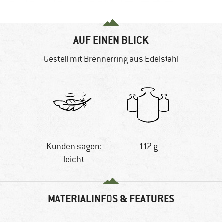
AUF EINEN BLICK
Gestell mit Brennerring aus Edelstahl
Kunden sagen:
112 g
leicht
MATERIALINFOS & FEATURES