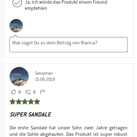
Ja, ich würde das Produkt einem Freund
empfehlen
Sebastian
15.06.2018
0
0
SUPER SANDALE
Die erste Sandale hat unser Sohn zwei Jahre getragen
und die Sohle abgelaufen. Das Produkt ist super robust