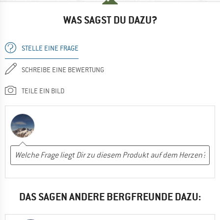
WAS SAGST DU DAZU?
STELLE EINE FRAGE
SCHREIBE EINE BEWERTUNG
TEILE EIN BILD
DAS SAGEN ANDERE BERGFREUNDE DAZU: