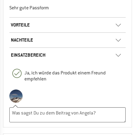
Sehr gute Passform
VORTEILE
NACHTEILE
EINSATZBEREICH
Ja, ich würde das Produkt einem Freund
empfehlen