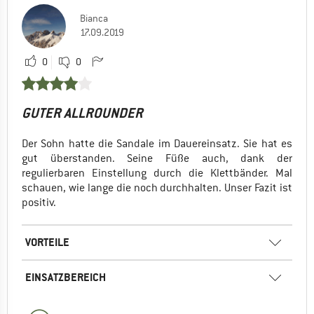
Bianca
17.09.2019
0
0
GUTER ALLROUNDER
Der Sohn hatte die Sandale im Dauereinsatz. Sie hat es
gut überstanden. Seine Füße auch, dank der
regulierbaren Einstellung durch die Klettbänder. Mal
schauen, wie lange die noch durchhalten. Unser Fazit ist
positiv.
VORTEILE
EINSATZBEREICH