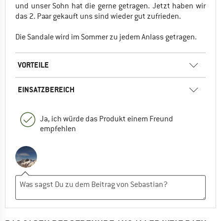
und unser Sohn hat die gerne getragen. Jetzt haben wir
das 2. Paar gekauft uns sind wieder gut zufrieden.
Die Sandale wird im Sommer zu jedem Anlass getragen.
VORTEILE
EINSATZBEREICH
Ja, ich würde das Produkt einem Freund
empfehlen