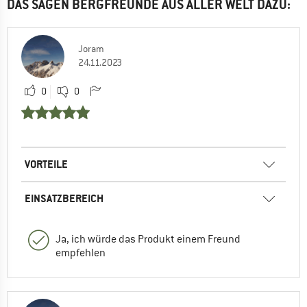
DAS SAGEN BERGFREUNDE AUS ALLER WELT DAZU:
Joram
24.11.2023
0
0
VORTEILE
EINSATZBEREICH
Ja, ich würde das Produkt einem Freund
empfehlen