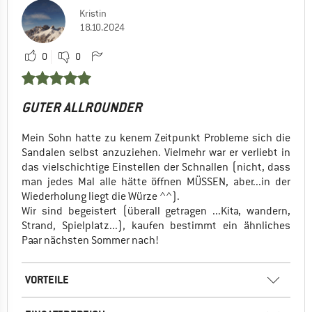
Kristin
18.10.2024
0
0
GUTER ALLROUNDER
Mein Sohn hatte zu kenem Zeitpunkt Probleme sich die
Sandalen selbst anzuziehen. Vielmehr war er verliebt in
das vielschichtige Einstellen der Schnallen (nicht, dass
man jedes Mal alle hätte öffnen MÜSSEN, aber...in der
Wiederholung liegt die Würze ^^).
Wir sind begeistert (überall getragen ...Kita, wandern,
Strand, Spielplatz...), kaufen bestimmt ein ähnliches
Paar nächsten Sommer nach!
VORTEILE