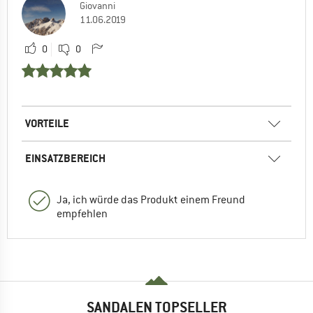
Giovanni
11.06.2019
0
0
VORTEILE
EINSATZBEREICH
Ja, ich würde das Produkt einem Freund
empfehlen
SANDALEN TOPSELLER