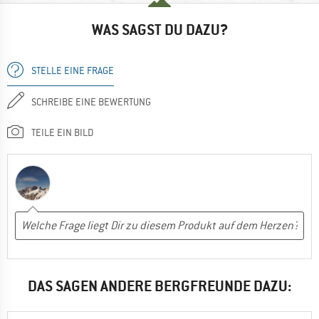
WAS SAGST DU DAZU?
STELLE EINE FRAGE
SCHREIBE EINE BEWERTUNG
TEILE EIN BILD
DAS SAGEN ANDERE BERGFREUNDE DAZU: