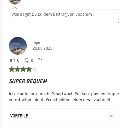
Inge
20.08.2025
0
0
SUPER BEQUEM
Ich kaufe nur noch Smartwool Socken passen super
verrutschen nicht. Verschleißen leider etwas schnell.
VORTEILE