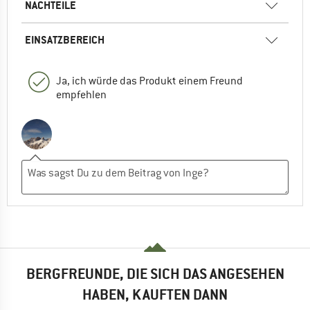
NACHTEILE
EINSATZBEREICH
Ja, ich würde das Produkt einem Freund
empfehlen
BERGFREUNDE, DIE SICH DAS ANGESEHEN
HABEN, KAUFTEN DANN