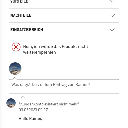
VORTEILE
NACHTEILE
EINSATZBEREICH
Nein, ich würde das Produkt nicht
weiterempfehlen
*Kundenkonto existiert nicht mehr*
03.07.2023 09:27
Hallo Rainer,