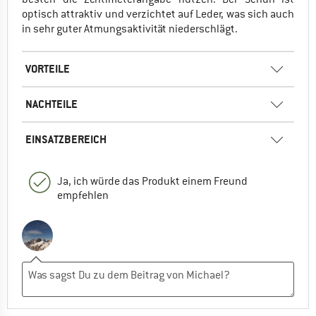
optisch attraktiv und verzichtet auf Leder, was sich auch
in sehr guter Atmungsaktivität niederschlägt.
VORTEILE
NACHTEILE
EINSATZBEREICH
Ja, ich würde das Produkt einem Freund
empfehlen