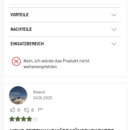
VORTEILE
NACHTEILE
EINSATZBEREICH
Nein, ich würde das Produkt nicht
weiterempfehlen
Roland
24.01.2025
0
0