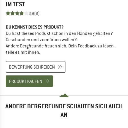
IM TEST
3,9
(8)
DU KENNST DIESES PRODUKT?
Du hast dieses Produkt schon in den Händen gehalten?
Geschunden und zermürben wollen?
Andere Bergfreunde freuen sich, Dein Feedback zu lesen -
teile es mit ihnen.
BEWERTUNG SCHREIBEN
PRODUKT KAUFEN
ANDERE BERGFREUNDE SCHAUTEN SICH AUCH
AN