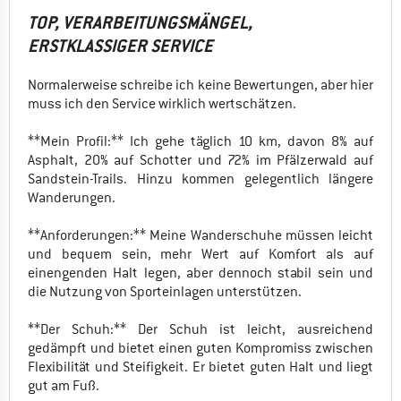
TOP, VERARBEITUNGSMÄNGEL,
ERSTKLASSIGER SERVICE
Normalerweise schreibe ich keine Bewertungen, aber hier
muss ich den Service wirklich wertschätzen.
**Mein Profil:** Ich gehe täglich 10 km, davon 8% auf
Asphalt, 20% auf Schotter und 72% im Pfälzerwald auf
Sandstein-Trails. Hinzu kommen gelegentlich längere
Wanderungen.
**Anforderungen:** Meine Wanderschuhe müssen leicht
und bequem sein, mehr Wert auf Komfort als auf
einengenden Halt legen, aber dennoch stabil sein und
die Nutzung von Sporteinlagen unterstützen.
**Der Schuh:** Der Schuh ist leicht, ausreichend
gedämpft und bietet einen guten Kompromiss zwischen
Flexibilität und Steifigkeit. Er bietet guten Halt und liegt
gut am Fuß.