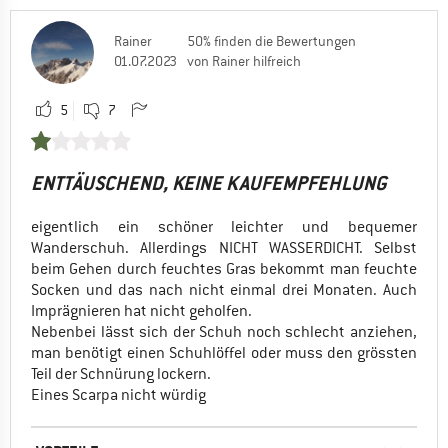
Rainer
50% finden die Bewertungen
01.07.2023
von Rainer hilfreich
5
7
ENTTÄUSCHEND, KEINE KAUFEMPFEHLUNG
eigentlich ein schöner leichter und bequemer
Wanderschuh. Allerdings NICHT WASSERDICHT. Selbst
beim Gehen durch feuchtes Gras bekommt man feuchte
Socken und das nach nicht einmal drei Monaten. Auch
Imprägnieren hat nicht geholfen.
Nebenbei lässt sich der Schuh noch schlecht anziehen,
man benötigt einen Schuhlöffel oder muss den grössten
Teil der Schnürung lockern.
Eines Scarpa nicht würdig