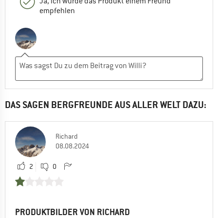
Ja, ich würde das Produkt einem Freund
empfehlen
DAS SAGEN BERGFREUNDE AUS ALLER WELT DAZU:
Richard
08.08.2024
2
0
PRODUKTBILDER VON RICHARD