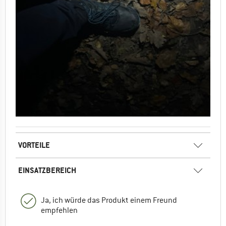
VORTEILE
EINSATZBEREICH
Ja, ich würde das Produkt einem Freund
empfehlen