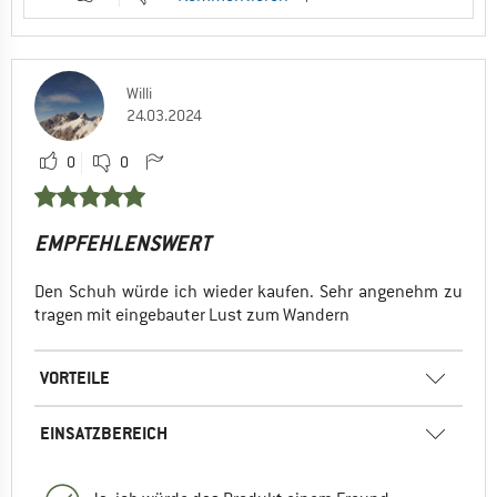
Willi
24.03.2024
0
0
EMPFEHLENSWERT
Den Schuh würde ich wieder kaufen. Sehr angenehm zu
tragen mit eingebauter Lust zum Wandern
VORTEILE
EINSATZBEREICH