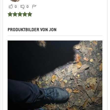
0
0
PRODUKTBILDER VON JON