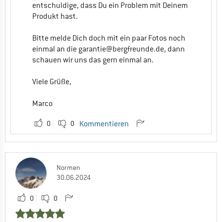
entschuldige, dass Du ein Problem mit Deinem
Produkt hast.
Bitte melde Dich doch mit ein paar Fotos noch
einmal an die
garantie@bergfreunde.de
, dann
schauen wir uns das gern einmal an.
Viele Grüße,
Marco
0
0
Kommentieren
Normen
30.06.2024
0
0