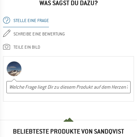
WAS SAGST DU DAZU?
STELLE EINE FRAGE
SCHREIBE EINE BEWERTUNG
TEILE EIN BILD
BELIEBTESTE PRODUKTE VON SANDQVIST