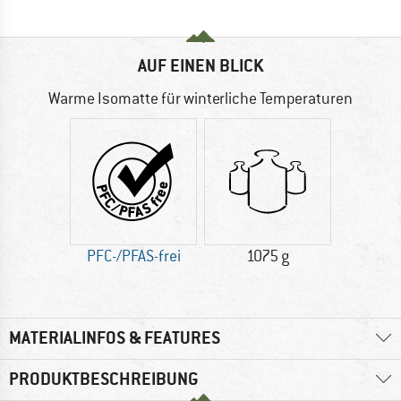
AUF EINEN BLICK
Warme Isomatte für winterliche Temperaturen
PFC-/PFAS-frei
1075 g
MATERIALINFOS & FEATURES
PRODUKTBESCHREIBUNG