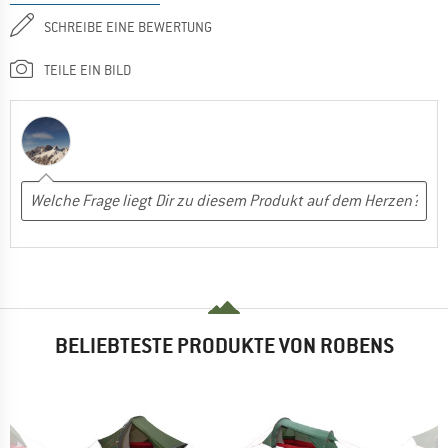
SCHREIBE EINE BEWERTUNG
TEILE EIN BILD
BELIEBTESTE PRODUKTE VON ROBENS