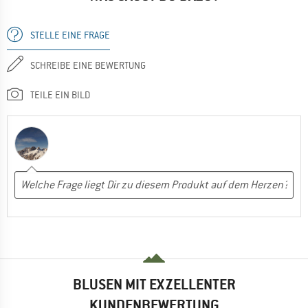
STELLE EINE FRAGE
SCHREIBE EINE BEWERTUNG
TEILE EIN BILD
BLUSEN MIT EXZELLENTER
KUNDENBEWERTUNG