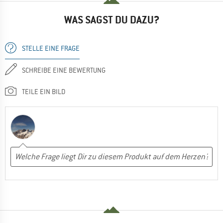
WAS SAGST DU DAZU?
STELLE EINE FRAGE
SCHREIBE EINE BEWERTUNG
TEILE EIN BILD