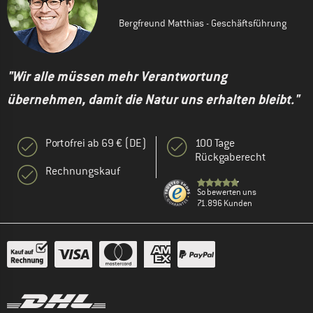
Bergfreund Matthias - Geschäftsführung
"Wir alle müssen mehr Verantwortung
übernehmen, damit die Natur uns erhalten bleibt."
Portofrei ab 69 € (DE)
100 Tage
Rückgaberecht
Rechnungskauf
So bewerten uns
71.896 Kunden