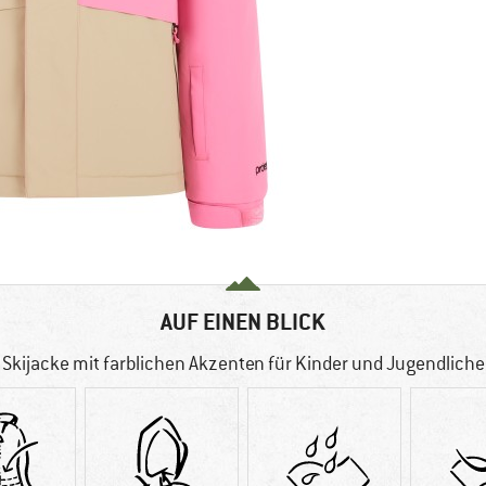
AUF EINEN BLICK
Skijacke mit farblichen Akzenten für Kinder und Jugendliche