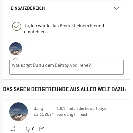
EINSATZBEREICH
Ja, ich würde das Produkt einem Freund
empfehlen
DAS SAGEN BERGFREUNDE AUS ALLER WELT DAZU:
dany
100% finden die Bewertungen
22.11.2024
von dany hilfreich
1
0