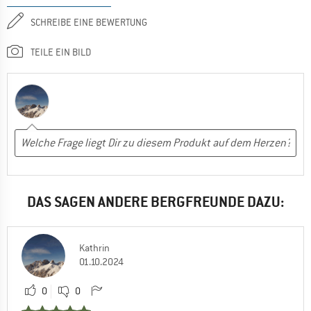
SCHREIBE EINE BEWERTUNG
TEILE EIN BILD
DAS SAGEN ANDERE BERGFREUNDE DAZU:
Kathrin
01.10.2024
0
0