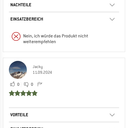
NACHTEILE
EINSATZBEREICH
Nein, ich würde das Produkt nicht
weiterempfehlen
Jacky
11.09.2024
0
0
VORTEILE