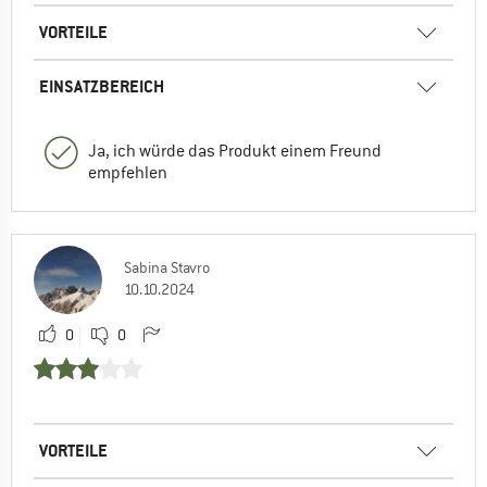
VORTEILE
EINSATZBEREICH
Ja, ich würde das Produkt einem Freund
empfehlen
Sabina Stavro
10.10.2024
0
0
VORTEILE