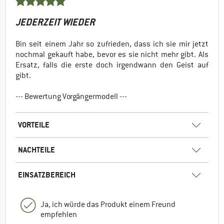
JEDERZEIT WIEDER
Bin seit einem Jahr so zufrieden, dass ich sie mir jetzt
nochmal gekauft habe, bevor es sie nicht mehr gibt. Als
Ersatz, falls die erste doch irgendwann den Geist auf
gibt.
--- Bewertung Vorgängermodell ---
VORTEILE
NACHTEILE
EINSATZBEREICH
Ja, ich würde das Produkt einem Freund
empfehlen