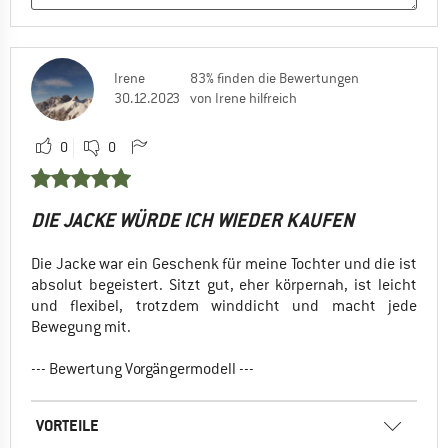
Irene
83% finden die Bewertungen
30.12.2023
von Irene hilfreich
0
0
DIE JACKE WÜRDE ICH WIEDER KAUFEN
Die Jacke war ein Geschenk für meine Tochter und die ist
absolut begeistert. Sitzt gut, eher körpernah, ist leicht
und flexibel, trotzdem winddicht und macht jede
Bewegung mit.
--- Bewertung Vorgängermodell ---
VORTEILE