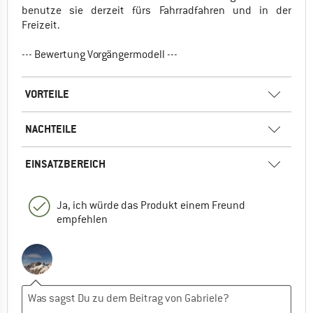
benutze sie derzeit fürs Fahrradfahren und in der
Freizeit.
--- Bewertung Vorgängermodell ---
VORTEILE
NACHTEILE
EINSATZBEREICH
Ja, ich würde das Produkt einem Freund
empfehlen