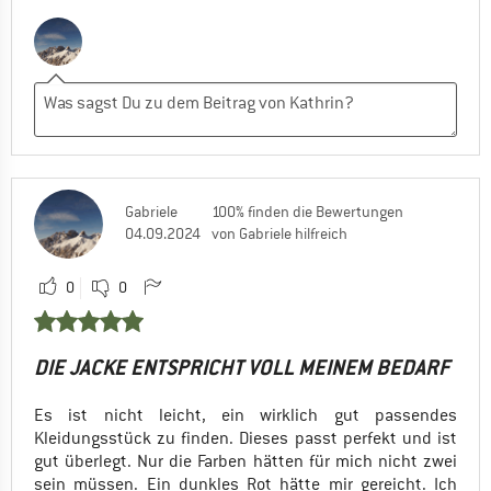
Gabriele
100% finden die Bewertungen
04.09.2024
von Gabriele hilfreich
0
0
DIE JACKE ENTSPRICHT VOLL MEINEM BEDARF
Es ist nicht leicht, ein wirklich gut passendes
Kleidungsstück zu finden. Dieses passt perfekt und ist
gut überlegt. Nur die Farben hätten für mich nicht zwei
sein müssen. Ein dunkles Rot hätte mir gereicht. Ich