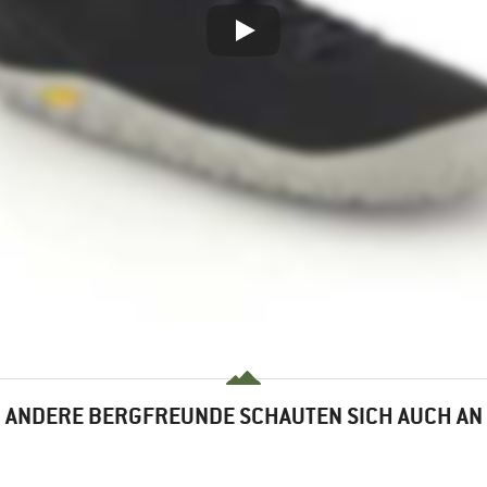
ANDERE BERGFREUNDE SCHAUTEN SICH AUCH AN