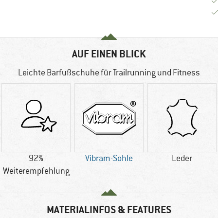
AUF EINEN BLICK
Leichte Barfußschuhe für Trailrunning und Fitness
92%
Vibram-Sohle
Leder
Weiterempfehlung
MATERIALINFOS & FEATURES