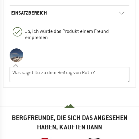
EINSATZBEREICH
Ja, ich würde das Produkt einem Freund
empfehlen
BERGFREUNDE, DIE SICH DAS ANGESEHEN
HABEN, KAUFTEN DANN