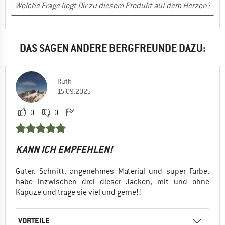
DAS SAGEN ANDERE BERGFREUNDE DAZU:
Ruth
15.09.2025
0
0
KANN ICH EMPFEHLEN!
Guter, Schnitt, angenehmes Material und super Farbe,
habe inzwischen drei dieser Jacken, mit und ohne
Kapuze und trage sie viel und gerne!!
VORTEILE