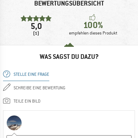
BEWERTUNGSÜBERSICHT
100%
5,0
(1)
empfehlen dieses Produkt
WAS SAGST DU DAZU?
STELLE EINE FRAGE
SCHREIBE EINE BEWERTUNG
TEILE EIN BILD