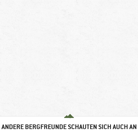
ANDERE BERGFREUNDE SCHAUTEN SICH AUCH AN