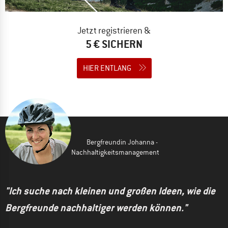
Jetzt registrieren &
5 € SICHERN
HIER ENTLANG
Bergfreundin Johanna -
Nachhaltigkeitsmanagement
"Ich suche nach kleinen und großen Ideen, wie die
Bergfreunde nachhaltiger werden können."