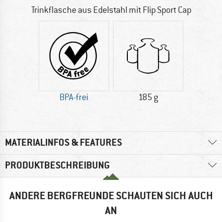
Trinkflasche aus Edelstahl mit Flip Sport Cap
BPA-frei
185 g
MATERIALINFOS & FEATURES
PRODUKTBESCHREIBUNG
ANDERE BERGFREUNDE SCHAUTEN SICH AUCH
AN