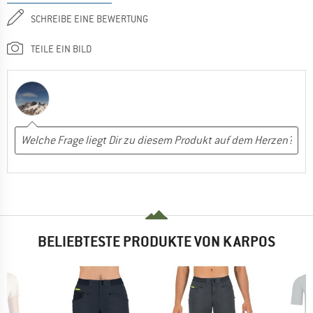
SCHREIBE EINE BEWERTUNG
TEILE EIN BILD
BELIEBTESTE PRODUKTE VON KARPOS