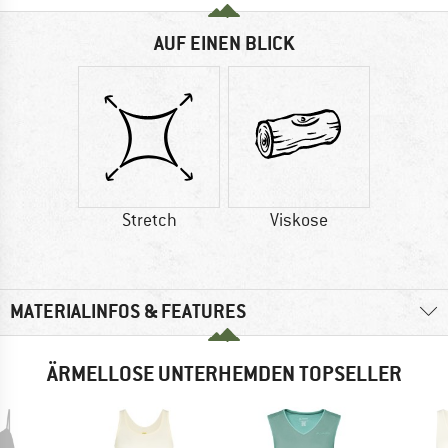
AUF EINEN BLICK
Stretch
Viskose
MATERIALINFOS & FEATURES
ÄRMELLOSE UNTERHEMDEN TOPSELLER