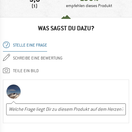
(1)
empfehlen dieses Produkt
WAS SAGST DU DAZU?
STELLE EINE FRAGE
SCHREIBE EINE BEWERTUNG
TEILE EIN BILD