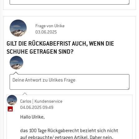
Frage
von
Ulrike
03.06.2025
GILT DIE RÜCKGABEFRIST AUCH, WENN DIE
SCHUHE GETRAGEN SIND?
Carlos
| Kundenservice
04.06.2025 09:49
Hallo Ulrike,
das 100 Tage Rückgaberecht bezieht sich nicht
auf gebrauchte/ getragen Artikel. Daher nein,