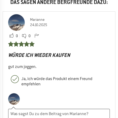
DAS SAGEN ANDERE BERGFREUNDE DAZU:
Marianne
24.10.2025
0
0
WÜRDE ICH WIEDER KAUFEN
gut zum joggen.
Ja, ich würde das Produkt einem Freund
empfehlen