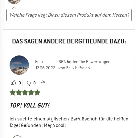
DAS SAGEN ANDERE BERGFREUNDE DAZU:
Felix
66% finden die Bewertungen
17.06.2022
von Felix hilfreich
0
0
TOP! VOLL GUT!
Ich suchte einen stylischen Barfußschuh für die heißen
Tage! Gefunden! Mega cool!