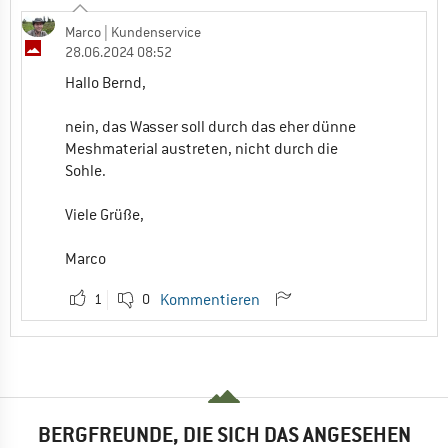
Marco
| Kundenservice
28.06.2024 08:52
Hallo Bernd,
nein, das Wasser soll durch das eher dünne
Meshmaterial austreten, nicht durch die
Sohle.
Viele Grüße,
Marco
1
0
Kommentieren
BERGFREUNDE, DIE SICH DAS ANGESEHEN