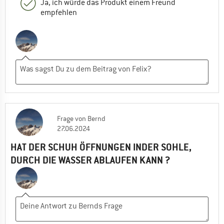
Ja, ich würde das Produkt einem Freund
empfehlen
Frage
von
Bernd
27.06.2024
HAT DER SCHUH ÖFFNUNGEN INDER SOHLE,
DURCH DIE WASSER ABLAUFEN KANN ?