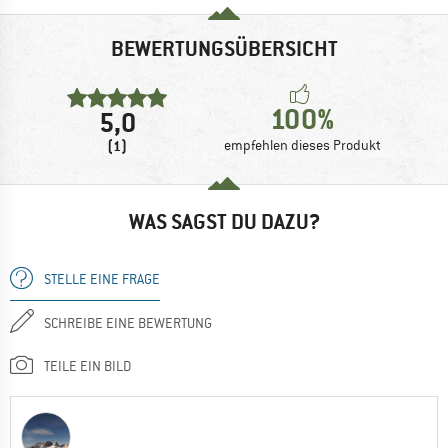
BEWERTUNGSÜBERSICHT
100%
5,0
(1)
empfehlen dieses Produkt
WAS SAGST DU DAZU?
STELLE EINE FRAGE
SCHREIBE EINE BEWERTUNG
TEILE EIN BILD