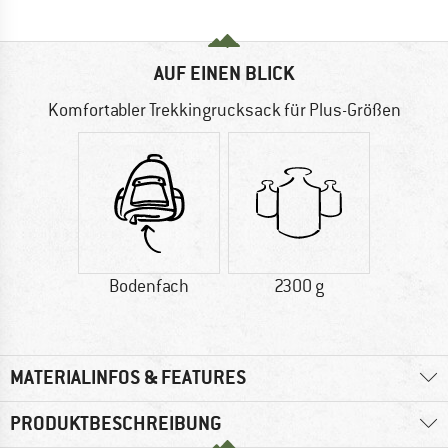
AUF EINEN BLICK
Komfortabler Trekkingrucksack für Plus-Größen
Bodenfach
2300 g
MATERIALINFOS & FEATURES
PRODUKTBESCHREIBUNG