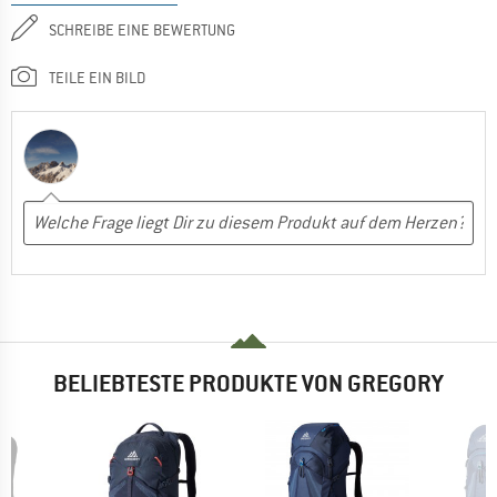
SCHREIBE EINE BEWERTUNG
TEILE EIN BILD
BELIEBTESTE PRODUKTE VON GREGORY