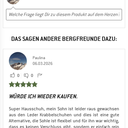
DAS SAGEN ANDERE BERGFREUNDE DAZU:
Paulina
06.03.2026
0
0
WÜRDE ICH WIEDER KAUFEN.
Super Hausschuh, mein Sohn ist leider raus gewachsen
aus den Leder Krabbelschuhen und dies ist eine gute
Alternative, die Sohle ist flexibel und für ihn war wichtig,
dass es keinen Verschluss gibt, sondern er einfach rein