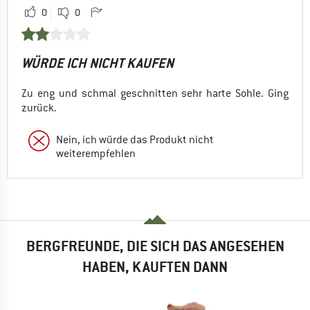
0
0
WÜRDE ICH NICHT KAUFEN
Zu eng und schmal geschnitten sehr harte Sohle. Ging
zurück.
Nein, ich würde das Produkt nicht
weiterempfehlen
BERGFREUNDE, DIE SICH DAS ANGESEHEN
HABEN, KAUFTEN DANN