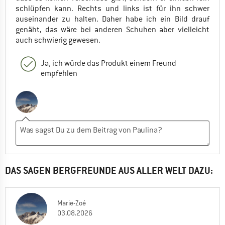
schlüpfen kann. Rechts und links ist für ihn schwer
auseinander zu halten. Daher habe ich ein Bild drauf
genäht, das wäre bei anderen Schuhen aber vielleicht
auch schwierig gewesen.
Ja, ich würde das Produkt einem Freund
empfehlen
DAS SAGEN BERGFREUNDE AUS ALLER WELT DAZU:
Marie-Zoé
03.08.2026