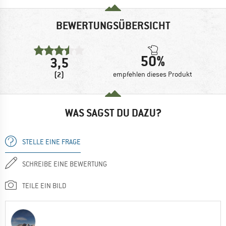
BEWERTUNGSÜBERSICHT
50%
3,5
(2)
empfehlen dieses Produkt
WAS SAGST DU DAZU?
STELLE EINE FRAGE
SCHREIBE EINE BEWERTUNG
TEILE EIN BILD