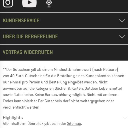
KUNDENSERVICE
ÜBER DIE BERGFREUNDE
VERTRAG WIDERRUFEN
**Der Gutschein gilt ab einem Mindestabnahmewert (nach Retoure)
von 40 Euro. Gutscheine für die Erstellung eines Kundenkontos können
nur einmal pro Person und Bestellung eingelöst werden. Nicht
anwendbar auf die Kategorien Bücher & Karten, Outdoor Lebensmittel
sowie Gutscheine. Keine Barauszahlung möglich. Nicht mit anderen
Codes kombinierbar. Der Gutschein darf nicht weitergegeben oder
veröffentlicht werden.
Highlights
Alle Inhalte im Überblick gibt es in der
Sitemap
.