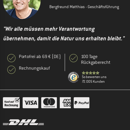
Bergfreund Matthias - Geschäftsführung
"Wir alle müssen mehr Verantwortung
übernehmen, damit die Natur uns erhalten bleibt."
Portofrei ab 69 € (DE)
100 Tage
Rückgaberecht
Rechnungskauf
So bewerten uns
72.005 Kunden