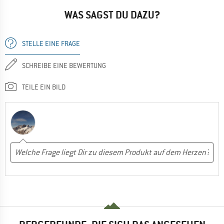
WAS SAGST DU DAZU?
STELLE EINE FRAGE
SCHREIBE EINE BEWERTUNG
TEILE EIN BILD