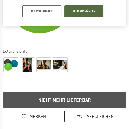
EINSTELLUNGEN
ALLE AUSWÄHLEN
Detailansichten
NICHT MEHR LIEFERBAR
MERKEN
VERGLEICHEN