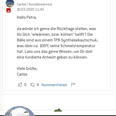
Carlos
| Kundenservice
10.03.2025 11:45
Hallo Petra,
da würde ich gerne die Rückfrage stellen, was
für Dich "erwärmen, bzw. kühlen" heißt? Die
Bälle sind aus einem TPR-Synthesekautschuk,
was über ca. 100°C seine Schmelztemperatur
hat. Lass uns das gerne Wissen, um Dir dort
eine fundierte Antwort geben zu können.
Viele Grüße,
Carlos
0
0
Kommentieren