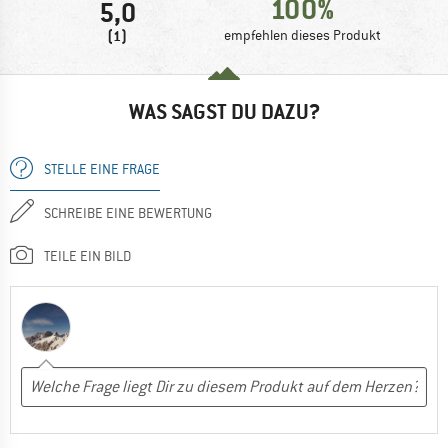
100%
5,0
(1)
empfehlen dieses Produkt
WAS SAGST DU DAZU?
STELLE EINE FRAGE
SCHREIBE EINE BEWERTUNG
TEILE EIN BILD