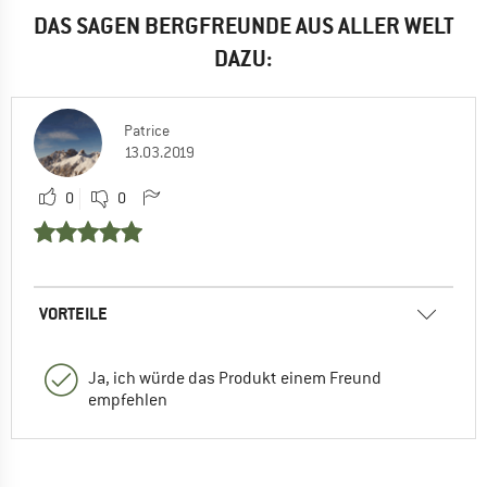
DAS SAGEN BERGFREUNDE AUS ALLER WELT
DAZU:
Patrice
13.03.2019
0
0
VORTEILE
Ja, ich würde das Produkt einem Freund
empfehlen