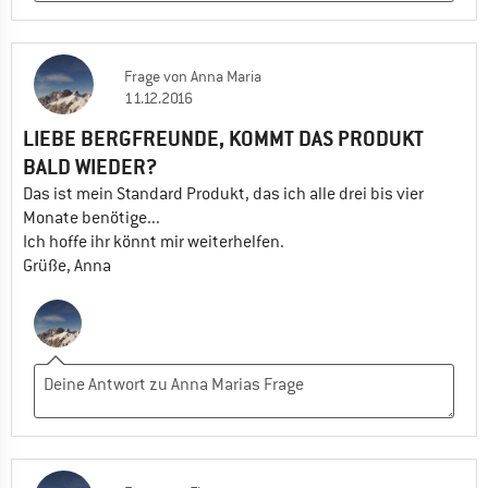
Frage
von
Anna Maria
11.12.2016
LIEBE BERGFREUNDE, KOMMT DAS PRODUKT
BALD WIEDER?
Das ist mein Standard Produkt, das ich alle drei bis vier
Monate benötige...
Ich hoffe ihr könnt mir weiterhelfen.
Grüße, Anna