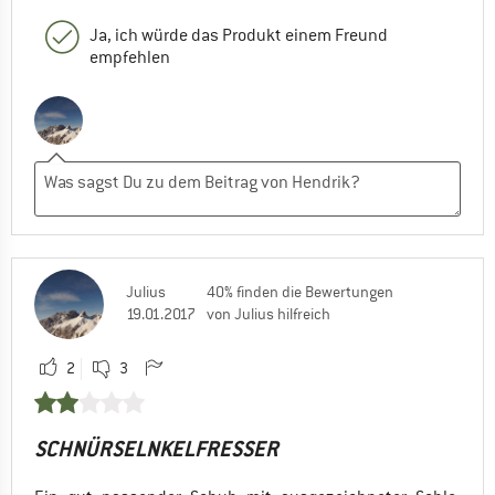
Ja, ich würde das Produkt einem Freund
empfehlen
Julius
40% finden die Bewertungen
19.01.2017
von Julius hilfreich
2
3
SCHNÜRSELNKELFRESSER