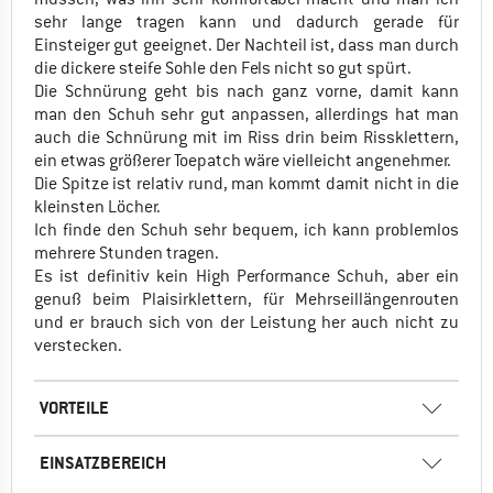
sehr lange tragen kann und dadurch gerade für
Einsteiger gut geeignet. Der Nachteil ist, dass man durch
die dickere steife Sohle den Fels nicht so gut spürt.
Die Schnürung geht bis nach ganz vorne, damit kann
man den Schuh sehr gut anpassen, allerdings hat man
auch die Schnürung mit im Riss drin beim Rissklettern,
ein etwas größerer Toepatch wäre vielleicht angenehmer.
Die Spitze ist relativ rund, man kommt damit nicht in die
kleinsten Löcher.
Ich finde den Schuh sehr bequem, ich kann problemlos
mehrere Stunden tragen.
Es ist definitiv kein High Performance Schuh, aber ein
genuß beim Plaisirklettern, für Mehrseillängenrouten
und er brauch sich von der Leistung her auch nicht zu
verstecken.
VORTEILE
EINSATZBEREICH