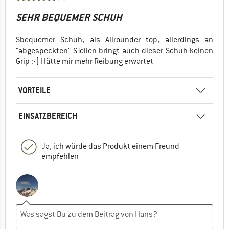
SEHR BEQUEMER SCHUH
Sbequemer Schuh, als Allrounder top, allerdings an
"abgespeckten" STellen bringt auch dieser Schuh keinen
Grip :-( Hätte mir mehr Reibung erwartet
VORTEILE
EINSATZBEREICH
Ja, ich würde das Produkt einem Freund
empfehlen