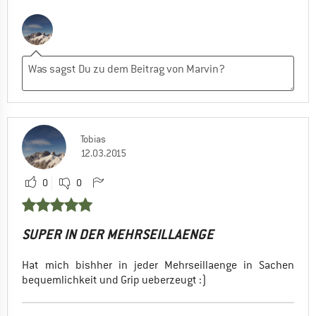
Tobias
12.03.2015
0
0
SUPER IN DER MEHRSEILLAENGE
Hat mich bishher in jeder Mehrseillaenge in Sachen
bequemlichkeit und Grip ueberzeugt :)