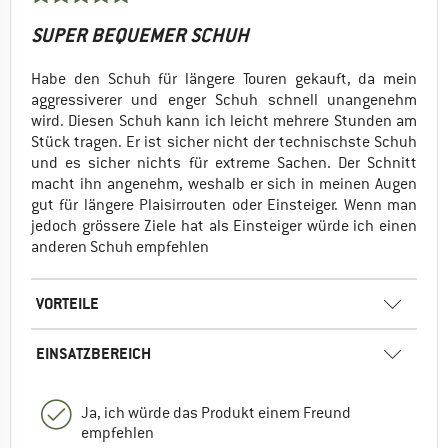
SUPER BEQUEMER SCHUH
Habe den Schuh für längere Touren gekauft, da mein
aggressiverer und enger Schuh schnell unangenehm
wird. Diesen Schuh kann ich leicht mehrere Stunden am
Stück tragen. Er ist sicher nicht der technischste Schuh
und es sicher nichts für extreme Sachen. Der Schnitt
macht ihn angenehm, weshalb er sich in meinen Augen
gut für längere Plaisirrouten oder Einsteiger. Wenn man
jedoch grössere Ziele hat als Einsteiger würde ich einen
anderen Schuh empfehlen
VORTEILE
EINSATZBEREICH
Ja, ich würde das Produkt einem Freund
empfehlen