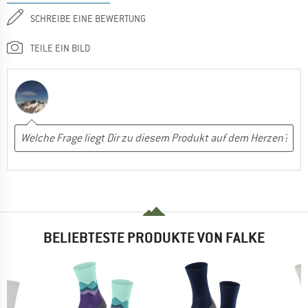
SCHREIBE EINE BEWERTUNG
TEILE EIN BILD
BELIEBTESTE PRODUKTE VON FALKE