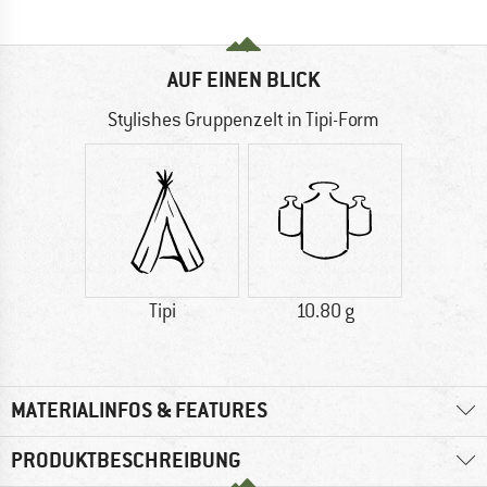
AUF EINEN BLICK
Stylishes Gruppenzelt in Tipi-Form
Tipi
10.80 g
MATERIALINFOS & FEATURES
PRODUKTBESCHREIBUNG