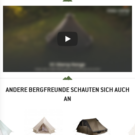
ANDERE BERGFREUNDE SCHAUTEN SICH AUCH
AN