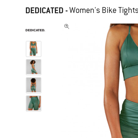
DEDICATED
-
Women's Bike Tights