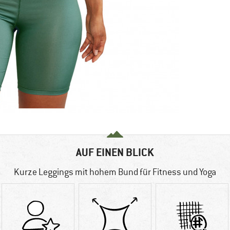
AUF EINEN BLICK
Kurze Leggings mit hohem Bund für Fitness und Yoga