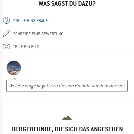
WAS SAGST DU DAZU?
STELLE EINE FRAGE
SCHREIBE EINE BEWERTUNG
TEILE EIN BILD
BERGFREUNDE, DIE SICH DAS ANGESEHEN