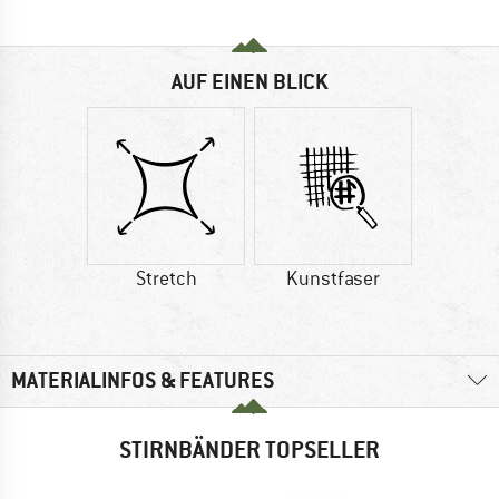
AUF EINEN BLICK
Stretch
Kunstfaser
MATERIALINFOS & FEATURES
STIRNBÄNDER TOPSELLER